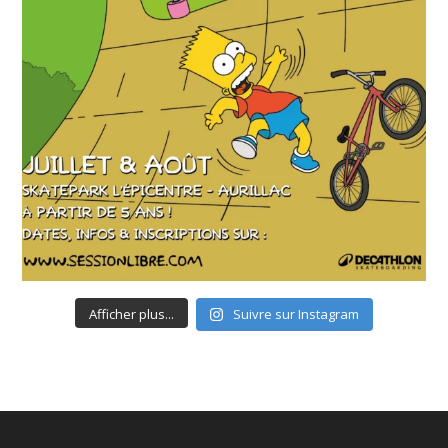
Afficher plus...
Suivre sur Instagram