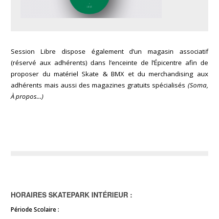
Session Libre dispose également d’un magasin associatif
(réservé aux adhérents) dans l’enceinte de l’Épicentre afin de
proposer du matériel Skate & BMX et du merchandising aux
adhérents mais aussi des magazines gratuits spécialisés
(Soma,
À propos…)
HORAIRES SKATEPARK INTÉRIEUR :
Période Scolaire :