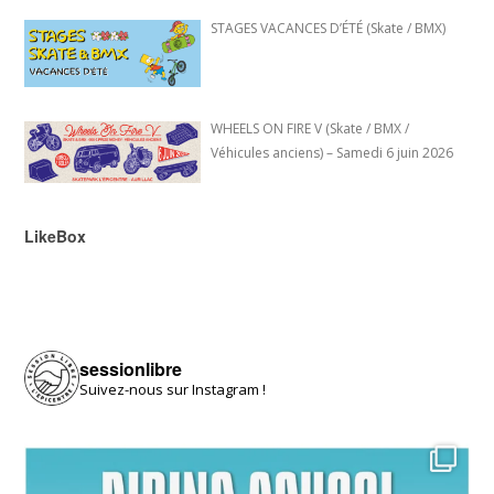
STAGES VACANCES D’ÉTÉ (Skate / BMX)
WHEELS ON FIRE V (Skate / BMX /
Véhicules anciens) – Samedi 6 juin 2026
LikeBox
sessionlibre
Suivez-nous sur Instagram !