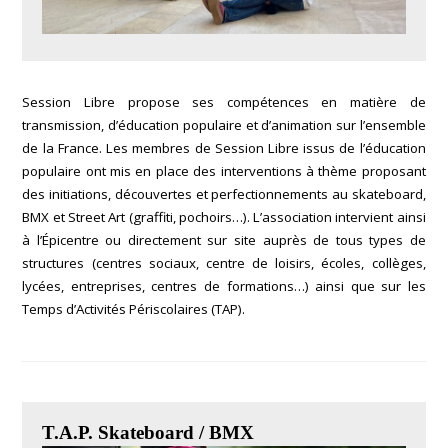
Session Libre propose ses compétences en matière de
transmission, d’éducation populaire et d’animation sur l’ensemble
de la France. Les membres de Session Libre issus de l’éducation
populaire ont mis en place des interventions à thème proposant
des initiations, découvertes et perfectionnements au skateboard,
BMX et Street Art (graffiti, pochoirs…). L’association intervient ainsi
à l’Épicentre ou directement sur site auprès de tous types de
structures (centres sociaux, centre de loisirs, écoles, collèges,
lycées, entreprises, centres de formations…) ainsi que sur les
Temps d’Activités Périscolaires (TAP).
T.A.P. Skateboard / BMX