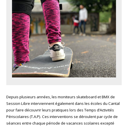
Depuis plusieurs années, les moniteurs skateboard et BMX de
Session Libre interviennent également dans les écoles du Cantal
pour faire découvrir leurs pratiques lors des Temps d’Activités
Périscolaires (T.A.P). Ces interventions se déroulent par cycle de
séances entre chaque période de vacances scolaires excepté