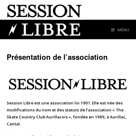
MENU
Présentation de l’association
Session Libre est une association loi 1901. Elle est née des
modifications du nom et des statuts de l’association « The
Skate Country Club Aurillacois », fondée en 1989, à Aurillac,
Cantal.