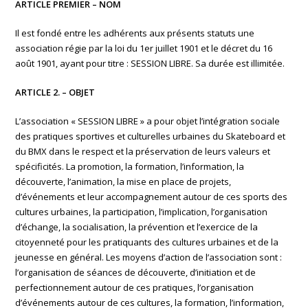
ARTICLE PREMIER – NOM
Il est fondé entre les adhérents aux présents statuts une
association régie par la loi du 1er juillet 1901 et le décret du 16
août 1901, ayant pour titre : SESSION LIBRE. Sa durée est illimitée.
ARTICLE 2. – OBJET
L’association « SESSION LIBRE » a pour objet l’intégration sociale
des pratiques sportives et culturelles urbaines du Skateboard et
du BMX dans le respect et la préservation de leurs valeurs et
spécificités. La promotion, la formation, l’information, la
découverte, l’animation, la mise en place de projets,
d’événements et leur accompagnement autour de ces sports des
cultures urbaines, la participation, l’implication, l’organisation
d’échange, la socialisation, la prévention et l’exercice de la
citoyenneté pour les pratiquants des cultures urbaines et de la
jeunesse en général. Les moyens d’action de l’association sont :
l’organisation de séances de découverte, d’initiation et de
perfectionnement autour de ces pratiques, l’organisation
d’événements autour de ces cultures, la formation, l’information,