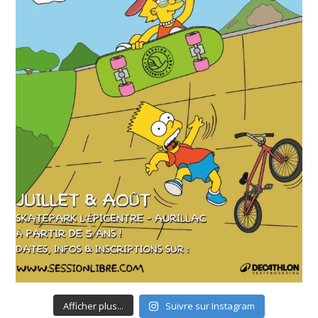
Afficher plus...
Suivre sur Instagram