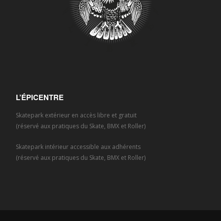
L’ÉPICENTRE
Skatepark extérieur en accès libre et gratuit
(réservé aux pratiques du Skate, BMX et Roller)
Skatepark intérieur accessible aux adhérents
(réservé aux pratiques du Skate, BMX et Roller)