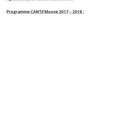
Programme CANTE’Moove 2017 – 2018 :