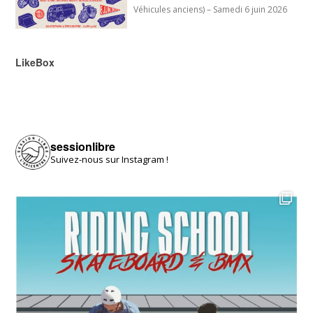
Véhicules anciens) – Samedi 6 juin 2026
LikeBox
sessionlibre
Suivez-nous sur Instagram !