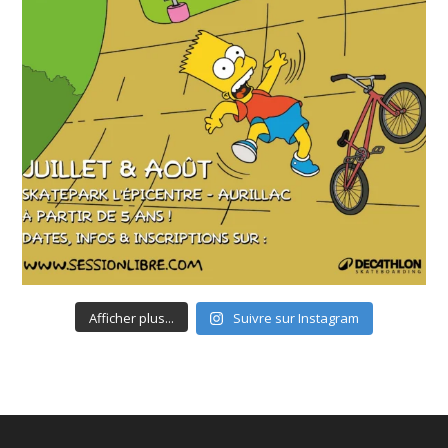
Afficher plus...
Suivre sur Instagram