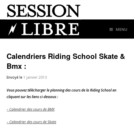
MENU
Calendriers Riding School Skate &
Bmx :
Envoyé le
1 janvier 2013
Vous pouvez télécharger le planning des cours de la Riding School en
cliquant sur les liens ci-dessous :
– Calendrier des cours de BMX
– Calendrier des cours de Skate