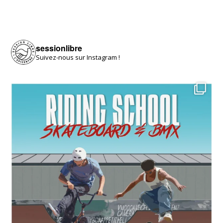
sessionlibre
Suivez-nous sur Instagram !