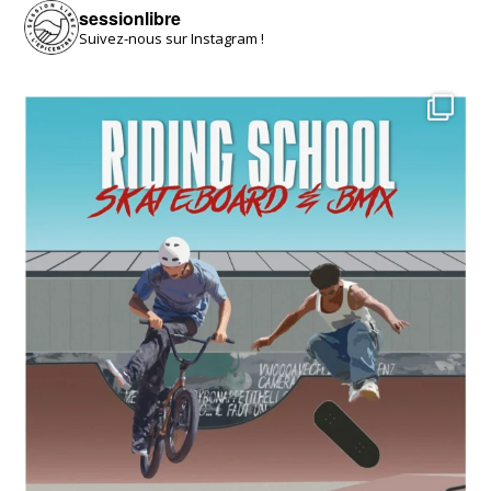
sessionlibre
Suivez-nous sur Instagram !