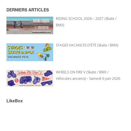
DERNIERS ARTICLES
RIDING SCHOOL 2026 – 2027 (Skate /
BMX)
STAGES VACANCES D’ÉTÉ (Skate / BMX)
WHEELS ON FIRE V (Skate / BMX /
Véhicules anciens) – Samedi 6 juin 2026
LikeBox