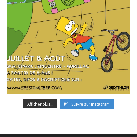
Afficher plus...
Suivre sur Instagram