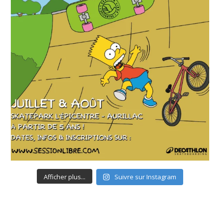
Afficher plus...
Suivre sur Instagram