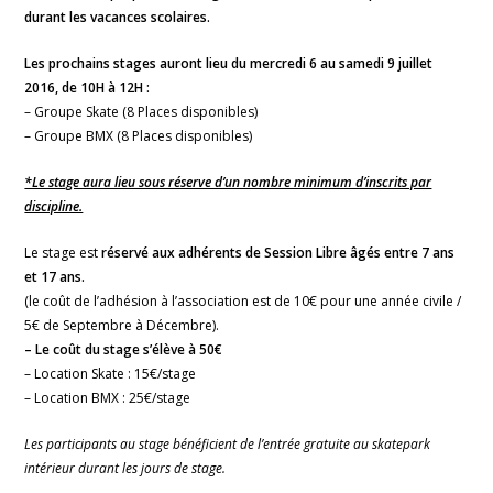
durant les vacances scolaires.
Les prochains stages auront lieu du mercredi 6 au samedi 9 juillet
2016, de 10H à 12H :
– Groupe Skate (8 Places disponibles)
– Groupe BMX (8 Places disponibles)
*Le stage aura lieu sous réserve d’un nombre minimum d’inscrits par
discipline.
Le stage est
réservé aux adhérents de Session Libre âgés entre 7 ans
et 17 ans.
(le coût de l’adhésion à l’association est de 10€ pour une année civile /
5€ de Septembre à Décembre).
– Le coût du stage s’élève à 50€
– Location Skate : 15€/stage
– Location BMX : 25€/stage
Les participants au stage bénéficient de l’entrée gratuite au skatepark
intérieur durant les jours de stage.