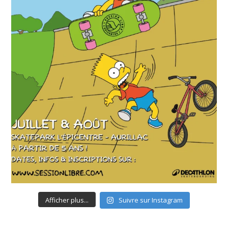
Afficher plus...
Suivre sur Instagram