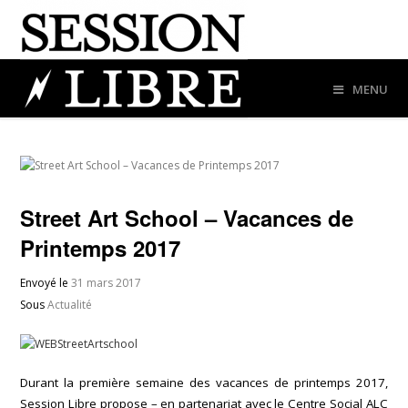
MENU
Street Art School – Vacances de
Printemps 2017
Envoyé le
31 mars 2017
Sous
Actualité
Durant la première semaine des vacances de printemps 2017,
Session Libre propose – en partenariat avec le Centre Social ALC