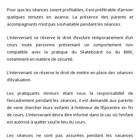
Pour que les séances soient profitables, il est préférable d’arriver
quelques minutes en avance. La présence des parents et
accompagnants n’est pas souhaitable pendant les séances.
L’intervenant se réserve le droit d’exclure temporairement d’un
cours toute personne présentant un comportement non
compatible avec la pratique du Skateboard ou du BMX,
notamment en matière de sécurité.
L’intervenant se réserve le droit de mettre en place des séances
d’évaluation.
Les pratiquants mineurs étant sous la responsabilité de
l’encadrement pendant les séances, il est demandé aux parents
de venir chercher leurs enfants à l’intérieur de l’Épicentre en fin
de cours. L’intervenant devra être informé dans le cas où l’enfant
est autorisé à quitter seul le lieu du cours.
Les séances ne sont pas assurées pendant les vacances