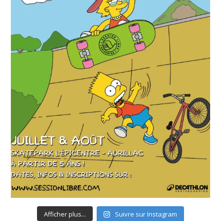
Afficher plus...
Suivre sur Instagram