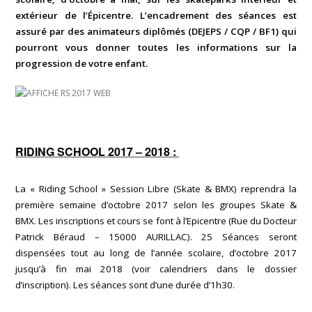
extérieur de l’Épicentre. L’encadrement des séances est
assuré par des animateurs diplômés (DEJEPS / CQP / BF1) qui
pourront vous donner toutes les informations sur la
progression de votre enfant.
RIDING SCHOOL 2017 – 2018 :
La « Riding School » Session Libre (Skate & BMX) reprendra la
première semaine d’octobre 2017 selon les groupes Skate &
BMX. Les inscriptions et cours se font à l’Epicentre (Rue du Docteur
Patrick Béraud – 15000 AURILLAC). 25 Séances seront
dispensées tout au long de l’année scolaire, d’octobre 2017
jusqu’à fin mai 2018 (voir calendriers dans le dossier
d’inscription). Les séances sont d’une durée d’1h30.