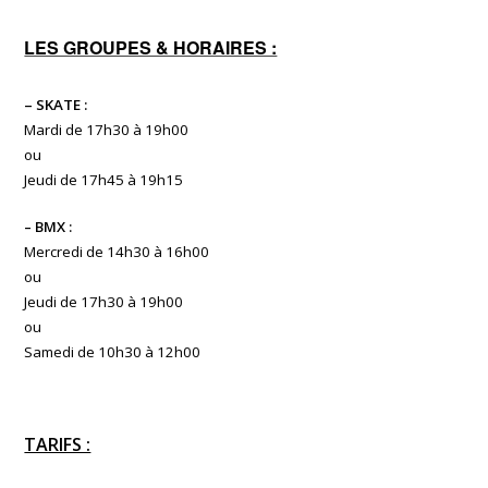
LES GROUPES & HORAIRES :
– SKATE :
Mardi de 17h30 à 19h00
ou
Jeudi de 17h45 à 19h15
– BMX :
Mercredi de 14h30 à 16h00
ou
Jeudi de 17h30 à 19h00
ou
Samedi de 10h30 à 12h00
TARIFS :