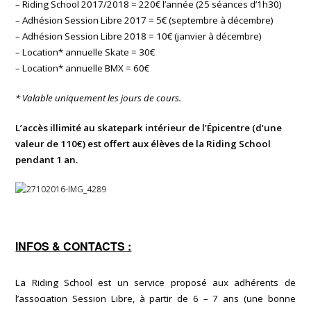
– Riding School 2017/2018 = 220€ l’année (25 séances d’1h30)
– Adhésion Session Libre 2017 = 5€ (septembre à décembre)
– Adhésion Session Libre 2018 = 10€ (janvier à décembre)
– Location* annuelle Skate = 30€
– Location* annuelle BMX = 60€
* Valable uniquement les jours de cours.
L’accès illimité au skatepark intérieur de l’Épicentre (d’une
valeur de 110€) est offert aux élèves de la Riding School
pendant 1 an.
INFOS & CONTACTS :
La Riding School est un service proposé aux adhérents de
l’association Session Libre, à partir de 6 – 7 ans (une bonne