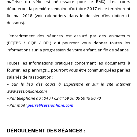
maîtrise du vélo est nécessaire pour le BMX).
Les cours
débuteront la première semaine d’octobre 2017 et se termineront
fin mai 2018 (voir calendriers dans le dossier d’inscription ci-
dessous).
L’encadrement des séances est assuré par des animateurs
(DEJEPS / CQP / BF1) qui pourront vous donner toutes les
informations sur la progression de votre enfant, en fin de séance.
Toutes les informations pratiques concernant les documents à
fournir, les plannings… pourront vous être communiquées par les
salariés de l’association :
– Sur le lieu des cours à L’Epicentre et sur le site internet
www.sessionlibre.com
– Par téléphone au : 04 71 62 44 59 ou 06 50 19 90 70
– Par mail :
pierre@sessionlibre.com
DÉROULEMENT DES SÉANCES :