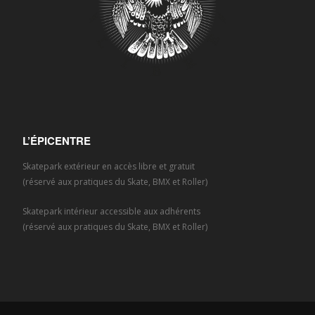
L’ÉPICENTRE
Skatepark extérieur en accès libre et gratuit
(réservé aux pratiques du Skate, BMX et Roller)
Skatepark intérieur accessible aux adhérents
(réservé aux pratiques du Skate, BMX et Roller)