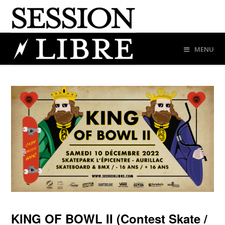
MENU
KING OF BOWL II (Contest Skate /