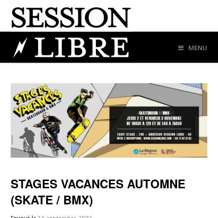
MENU
STAGES VACANCES AUTOMNE
(SKATE / BMX)