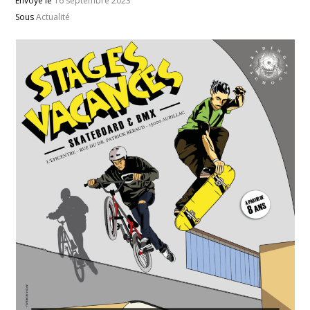
Envoyé le
16 septembre 2023
Sous
Actualité