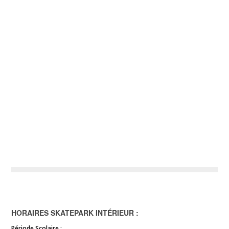
HORAIRES SKATEPARK INTÉRIEUR :
Période Scolaire :