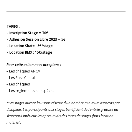
TARIFS :
– Inscription Stage = 70€
– Adhésion Session Libre 2023 = 5€
– Location Skate : 5€/stage
– Location BMX : 15€/stage
Pour cette action nous acceptons :
– Les
chèques ANCV
– Les
Pass Cantal
– Les chèques
– Les règlements en espèces
*Les stages auront lieu sous réserve d’un nombre minimum d’inscrits par
discipline. Les participants aux stages bénéficient de l’entrée gratuite au
skatepark intérieur les après-midis des jours de stages (hors location
matériel).