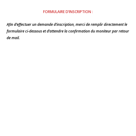
FORMULAIRE D’INSCRIPTION :
Afin d’effectuer un demande d’inscription, merci de remplir directement le
formulaire ci-dessous et d’attendre la confirmation du moniteur par retour
de mail.