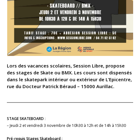
Lors des vacances scolaires, Session Libre, propose
des stages de Skate ou BMX. Les cours sont dispensés
dans le skatepark intérieur ou extérieur de L’Epicentre,
rue du Docteur Patrick Béraud – 15000 Aurillac.
STAGE SKATEBOARD
:
– Jeudi 2 et vendredi 3 novembre de 10h30 à 12h et de 14h à 15h30
Pré-requis Stages Skateboard :