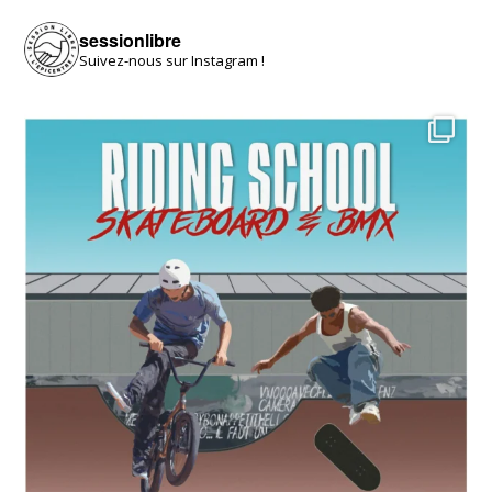
sessionlibre
Suivez-nous sur Instagram !