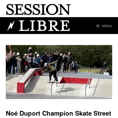
MENU
Noé Duport Champion Skate Street