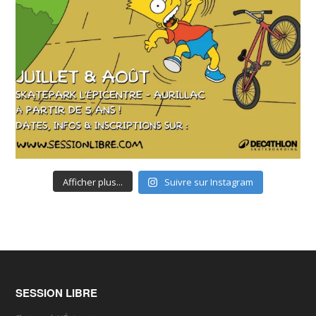
Afficher plus...
Suivre sur Instagram
SESSION LIBRE