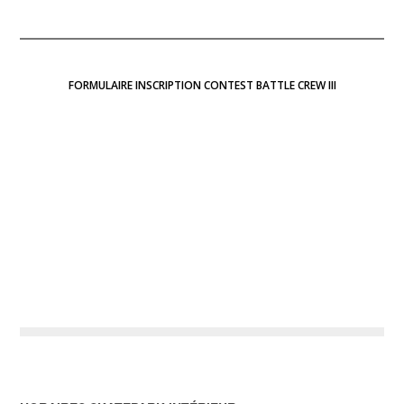
FORMULAIRE INSCRIPTION CONTEST BATTLE CREW III