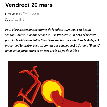
Vendredi 20 mars
Envoyé le
18 février 2026
Sous
Actualité
Pour clore les sessions nocturnes de la saison 2025-2026 en beauté,
Session Libre vous donne rendez-vous le vendredi 20 mars à l’Épicentre
pour la 3ᵉ édition du Battle Crew ! Une soirée conviviale dans le skatepark
indoor de l’Épicentre, avec un contest par équipes de 2 à 3 riders (Skate //
BMX) sur la partie street et un Best Tricks en fin de soirée !