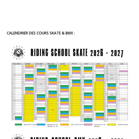
CALENDRIER DES COURS SKATE & BMX :