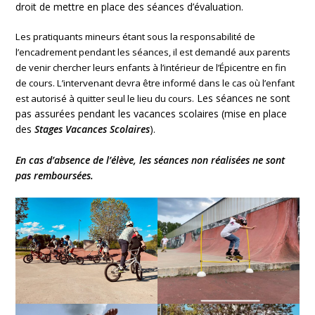
droit de mettre en place des séances d’évaluation.
Les pratiquants mineurs étant sous la responsabilité de
l’encadrement pendant les séances, il est demandé aux parents
de venir chercher leurs enfants à l’intérieur de l’Épicentre en fin
de cours. L’intervenant devra être informé dans le cas où l’enfant
Les séances ne sont
est autorisé à quitter seul le lieu du cours.
pas assurées pendant les vacances scolaires (mise en place
des
Stages Vacances Scolaires
).
En cas d’absence de l’élève, les séances non réalisées ne sont
pas remboursées.