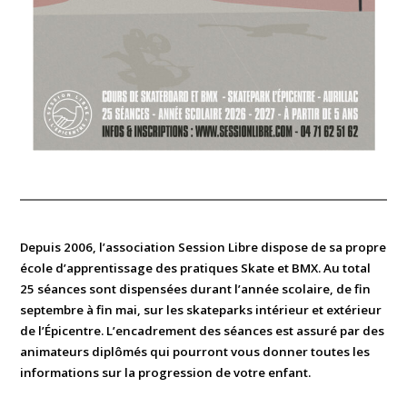
Depuis 2006, l’association Session Libre dispose de sa propre
école d’apprentissage des pratiques Skate et BMX. Au total
25 séances sont dispensées durant l’année scolaire, de fin
septembre à fin mai, sur les skateparks intérieur et extérieur
de l’Épicentre. L’encadrement des séances est assuré par des
animateurs diplômés qui pourront vous donner toutes les
informations sur la progression de votre enfant.