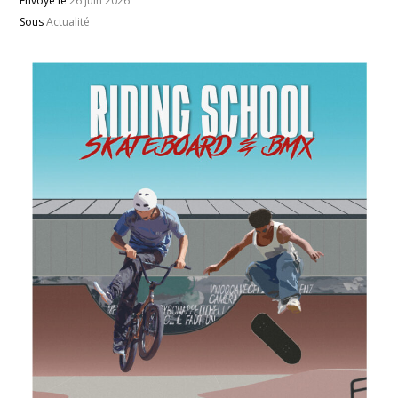
Envoyé le
26 juin 2026
Sous
Actualité