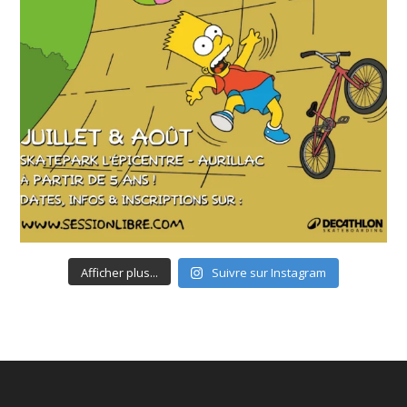
Afficher plus...
Suivre sur Instagram