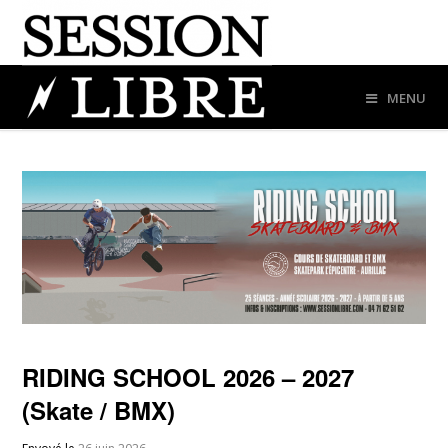
MENU
RIDING SCHOOL 2026 – 2027
(Skate / BMX)