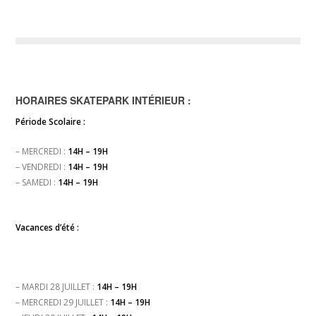
HORAIRES SKATEPARK INTÉRIEUR :
Période Scolaire :
– MERCREDI :
14H – 19H
– VENDREDI :
14H – 19H
– SAMEDI :
14H – 19H
Vacances d’été :
– MARDI 28 JUILLET :
14H – 19H
– MERCREDI 29 JUILLET :
14H – 19H