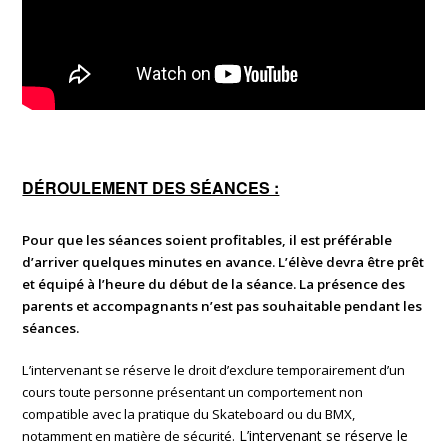
DÉROULEMENT DES SÉANCES :
Pour que les séances soient profitables, il est préférable
d’arriver quelques minutes en avance. L’élève devra être prêt
et équipé à l’heure du début de la séance. La présence des
parents et accompagnants n’est pas souhaitable pendant les
séances.
L’intervenant se réserve le droit d’exclure temporairement d’un
cours toute personne présentant un comportement non
compatible avec la pratique du Skateboard ou du BMX,
L’intervenant se réserve le
notamment en matière de sécurité.