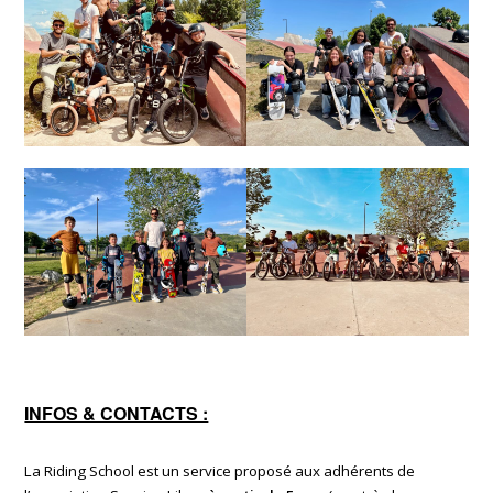
INFOS & CONTACTS :
La Riding School est un service proposé aux adhérents de