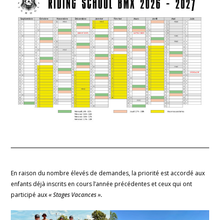
En raison du nombre élevés de demandes, la priorité est accordé aux
enfants déjà inscrits en cours l’année précédentes et ceux qui ont
participé aux
« Stages Vacances »
.