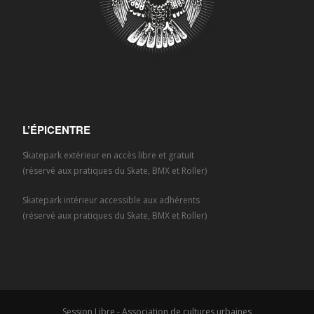
L’ÉPICENTRE
Skatepark extérieur en accès libre et gratuit
(réservé aux pratiques du Skate, BMX et Roller)
Skatepark intérieur accessible aux adhérents
(réservé aux pratiques du Skate, BMX et Roller)
Session Libre - Association de cultures urbaines