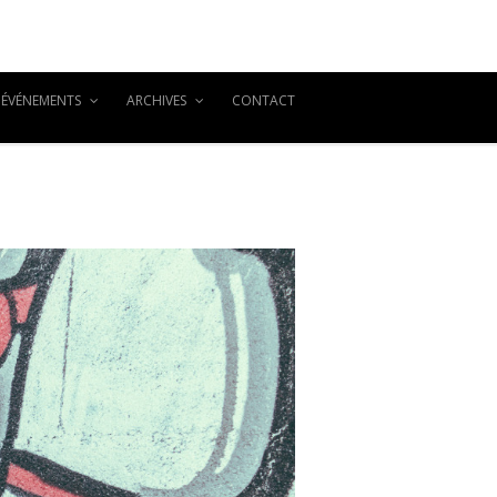
ÉVÉNEMENTS
ARCHIVES
CONTACT