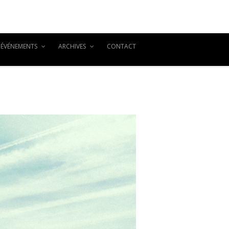
ÉVÉNEMENTS
ARCHIVES
CONTACT