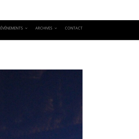
ÉVÉNEMENTS
ARCHIVES
CONTACT