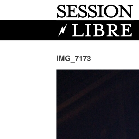
IMG_7173