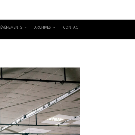
ÉVÉNEMENTS
ARCHIVES
CONTACT