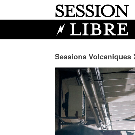
Sessions Volcaniques 