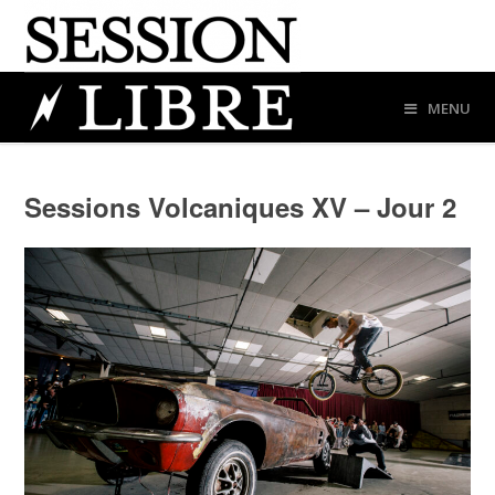
MENU
Sessions Volcaniques XV – Jour 2