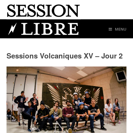
MENU
Sessions Volcaniques XV – Jour 2