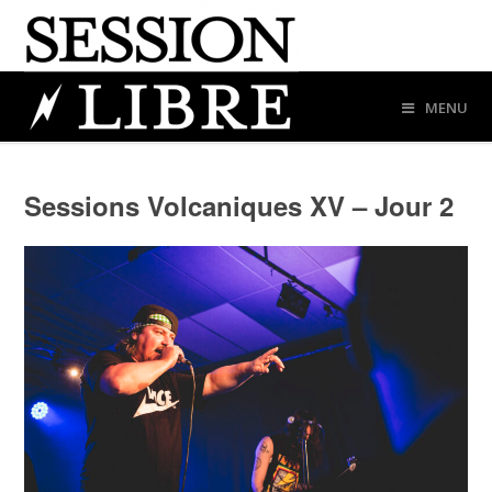
MENU
Sessions Volcaniques XV – Jour 2