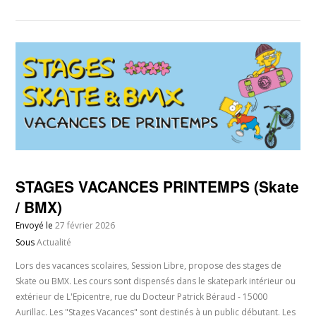
STAGES VACANCES PRINTEMPS (Skate
/ BMX)
Envoyé le
27 février 2026
Sous
Actualité
Lors des vacances scolaires, Session Libre, propose des stages de
Skate ou BMX. Les cours sont dispensés dans le skatepark intérieur ou
extérieur de L'Epicentre, rue du Docteur Patrick Béraud - 15000
Aurillac. Les "Stages Vacances" sont destinés à un public débutant. Les