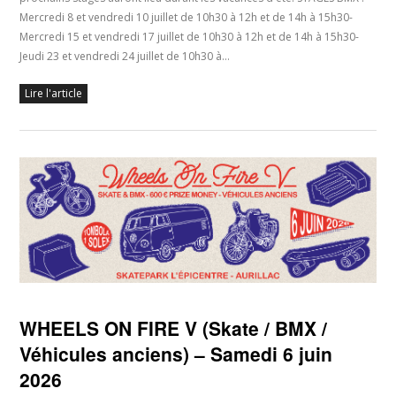
Mercredi 8 et vendredi 10 juillet de 10h30 à 12h et de 14h à 15h30-
Mercredi 15 et vendredi 17 juillet de 10h30 à 12h et de 14h à 15h30-
Jeudi 23 et vendredi 24 juillet de 10h30 à…
Lire l'article
WHEELS ON FIRE V (Skate / BMX /
Véhicules anciens) – Samedi 6 juin
2026