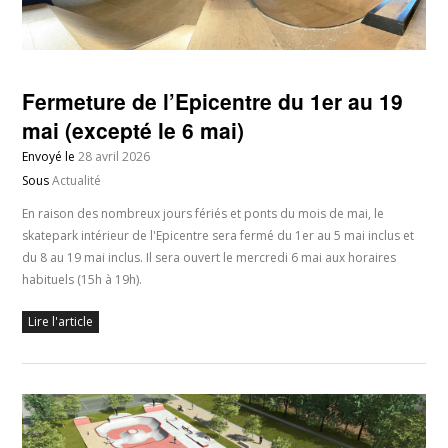
Fermeture de l’Epicentre du 1er au 19
mai (excepté le 6 mai)
Envoyé le
28 avril 2026
Sous
Actualité
En raison des nombreux jours fériés et ponts du mois de mai, le
skatepark intérieur de l'Epicentre sera fermé du 1er au 5 mai inclus et
du 8 au 19 mai inclus. Il sera ouvert le mercredi 6 mai aux horaires
habituels (15h à 19h).
Lire l'article