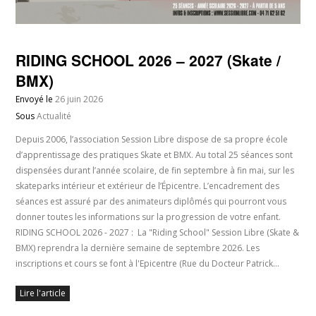
RIDING SCHOOL 2026 – 2027 (Skate /
BMX)
Envoyé le
26 juin 2026
Sous
Actualité
Depuis 2006, l’association Session Libre dispose de sa propre école
d’apprentissage des pratiques Skate et BMX. Au total 25 séances sont
dispensées durant l’année scolaire, de fin septembre à fin mai, sur les
skateparks intérieur et extérieur de l’Épicentre. L’encadrement des
séances est assuré par des animateurs diplômés qui pourront vous
donner toutes les informations sur la progression de votre enfant.
RIDING SCHOOL 2026 - 2027 : La "Riding School" Session Libre (Skate &
BMX) reprendra la dernière semaine de septembre 2026. Les
inscriptions et cours se font à l'Epicentre (Rue du Docteur Patrick…
Lire l'article