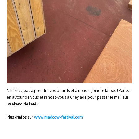
N’hésitez pas à prendre vos boards et à nous rejoindre là-bas ! Parlez
en autour de vous et rendez-vous à Cheylade pour passer le meilleur
weekend de l’été !
Plus d’infos sur
www.madcow-festival.com
!