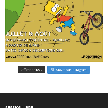
Afficher plus...
Suivre sur Instagram
SESSION LIBRE