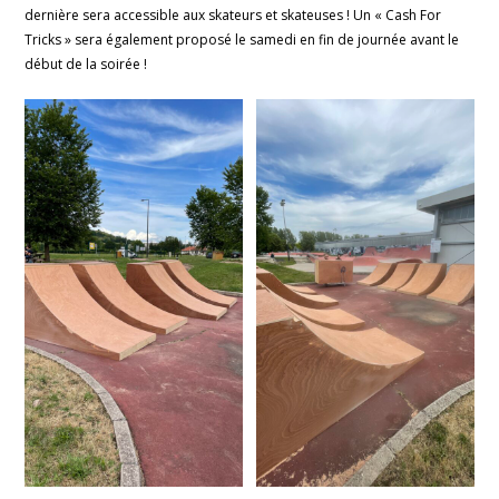
dernière sera accessible aux skateurs et skateuses ! Un « Cash For
Tricks » sera également proposé le samedi en fin de journée avant le
début de la soirée !