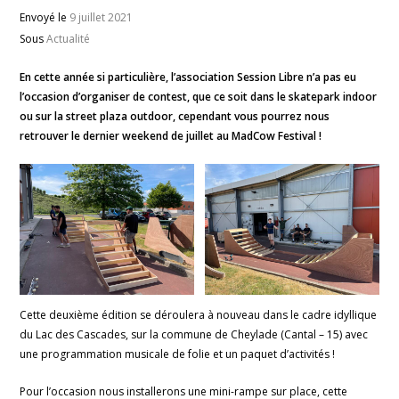
Envoyé le
9 juillet 2021
Sous
Actualité
En cette année si particulière, l’association Session Libre n’a pas eu
l’occasion d’organiser de contest, que ce soit dans le skatepark indoor
ou sur la street plaza outdoor, cependant vous pourrez nous
retrouver le dernier weekend de juillet au MadCow Festival !
Cette deuxième édition se déroulera à nouveau dans le cadre idyllique
du Lac des Cascades, sur la commune de Cheylade (Cantal – 15) avec
une programmation musicale de folie et un paquet d’activités !
Pour l’occasion nous installerons une mini-rampe sur place, cette