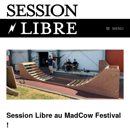
MENU
Session Libre au MadCow Festival
!