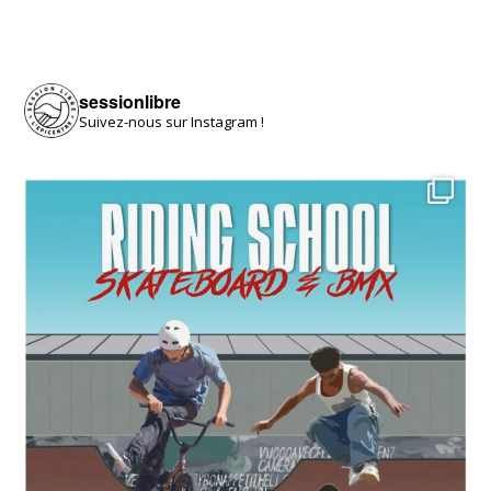
sessionlibre
Suivez-nous sur Instagram !