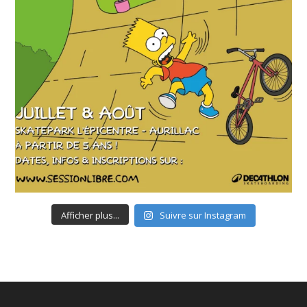
Afficher plus...
Suivre sur Instagram