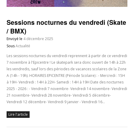
Sessions nocturnes du vendredi (Skate
/ BMX)
Envoyé le
4 décembre 2025
Sous
Actualité
Les sessions nocturnes du vendredi reprennent à partir de ce vendredi
7 novembre à l'Epicentre ! Le skatepark sera donc ouvert de 14h à 22h
les vendredis, sauf lors des périodes de vacances scolaires de la Zone
A (14h - 19h). HORAIRES EPICENTRE (Période Scolaire) : - Mercredi : 15H
à 19H- Vendredi : 14H à 22H- Samedi : 14H à 19H Date des nocturnes
2025 - 2026 : - Vendredi 7 novembre- Vendredi 14 novembre- Vendredi
21 novembre- Vendredi 28 novembre- Vendredi 5 décembre-
Vendredi 12 décembre- Vendredi 9 janvier - Vendredi 16…
Lire l'article