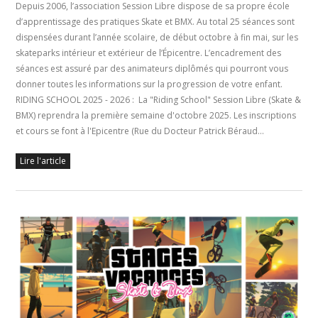
Depuis 2006, l’association Session Libre dispose de sa propre école
d’apprentissage des pratiques Skate et BMX. Au total 25 séances sont
dispensées durant l’année scolaire, de début octobre à fin mai, sur les
skateparks intérieur et extérieur de l’Épicentre. L’encadrement des
séances est assuré par des animateurs diplômés qui pourront vous
donner toutes les informations sur la progression de votre enfant.
RIDING SCHOOL 2025 - 2026 : La "Riding School" Session Libre (Skate &
BMX) reprendra la première semaine d'octobre 2025. Les inscriptions
et cours se font à l'Epicentre (Rue du Docteur Patrick Béraud…
Lire l'article