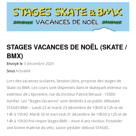
STAGES VACANCES DE NOËL (SKATE /
BMX)
Envoyé le
3 décembre 2025
Sous
Actualité
Lors des vacances scolaires, Session Libre, propose des stages de
Skate ou BMX. Les cours sont dispensés dans le skatepark intérieur ou
extérieur de L'Epicentre, rue du Docteur Patrick Béraud - 15000
Aurillac. Les "Stages Vacances" sont destinés à un public débutant.
STAGES BMX :- Lundi 22 et mardi 23 décembre de 10h30 à 12h et de
14h à 15h30- Mardi 30 et mercredi 31 décembre de 10h30 à 12h et de
14h à 15h30 Pré-requis Stages BMX :- Avoir 6 ans révolus- Posséder
une bonne maitrise du vélo, savoir pédaler debout STAGES…