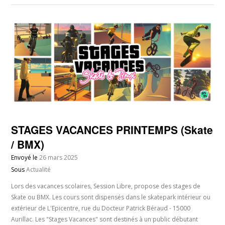
STAGES VACANCES PRINTEMPS (Skate
/ BMX)
Envoyé le
26 mars 2025
Sous
Actualité
Lors des vacances scolaires, Session Libre, propose des stages de
Skate ou BMX. Les cours sont dispensés dans le skatepark intérieur ou
extérieur de L'Epicentre, rue du Docteur Patrick Béraud - 15000
Aurillac. Les "Stages Vacances" sont destinés à un public débutant