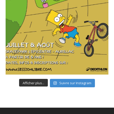
Afficher plus...
Suivre sur Instagram