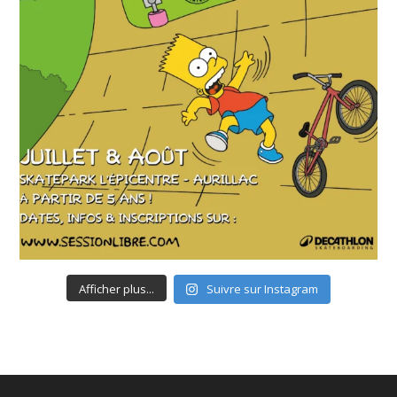
Afficher plus...
Suivre sur Instagram