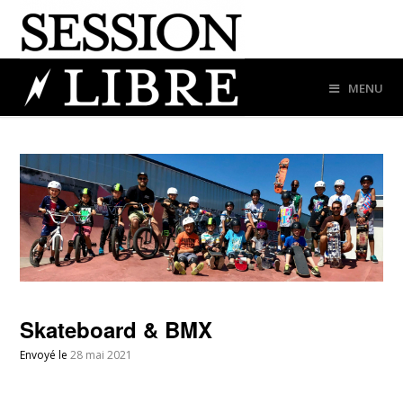
MENU
Skateboard & BMX
Envoyé le
28 mai 2021