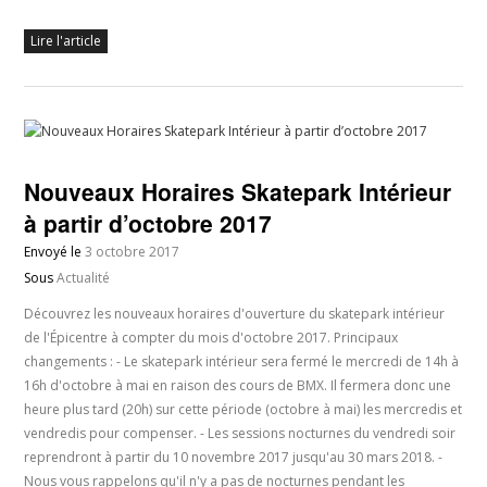
Lire l'article
Nouveaux Horaires Skatepark Intérieur
à partir d’octobre 2017
Envoyé le
3 octobre 2017
Sous
Actualité
Découvrez les nouveaux horaires d'ouverture du skatepark intérieur
de l'Épicentre à compter du mois d'octobre 2017. Principaux
changements : - Le skatepark intérieur sera fermé le mercredi de 14h à
16h d'octobre à mai en raison des cours de BMX. Il fermera donc une
heure plus tard (20h) sur cette période (octobre à mai) les mercredis et
vendredis pour compenser. - Les sessions nocturnes du vendredi soir
reprendront à partir du 10 novembre 2017 jusqu'au 30 mars 2018. -
Nous vous rappelons qu'il n'y a pas de nocturnes pendant les