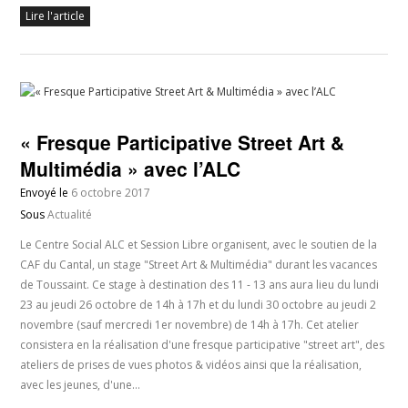
Lire l'article
« Fresque Participative Street Art &
Multimédia » avec l’ALC
Envoyé le
6 octobre 2017
Sous
Actualité
Le Centre Social ALC et Session Libre organisent, avec le soutien de la
CAF du Cantal, un stage "Street Art & Multimédia" durant les vacances
de Toussaint. Ce stage à destination des 11 - 13 ans aura lieu du lundi
23 au jeudi 26 octobre de 14h à 17h et du lundi 30 octobre au jeudi 2
novembre (sauf mercredi 1er novembre) de 14h à 17h. Cet atelier
consistera en la réalisation d'une fresque participative "street art", des
ateliers de prises de vues photos & vidéos ainsi que la réalisation,
avec les jeunes, d'une…