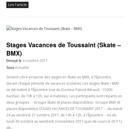
Lire l'article
Stages Vacances de Toussaint (Skate –
BMX)
Envoyé le
4 octobre 2017
Sous
Actualité
Session Libre propose des stages en Skate ou BMX, à l'Epicentre,
durant chaque période de vacances scolaires. Les stages Skate / BMX
se déroulent à l'Épicentre (rue du Docteur Patrick Béraud - 15000
Aurillac) de 10h à 12h, sur 4 matinées. Les participants sont répartis en
deux groupes : - Groupe Skate (8 places disponibles) - Groupe BMX (8
places disponibles) STAGES VACANCES DE TOUSSAINT 2017 : - du mardi
24 au vendredi 27 octobre 2017, de 10h à 12h, à l'Épicentre. - ou du
lundi 30 octobre au vendredi 3 novembre 2017 (pas de cours le 01/11),
de…