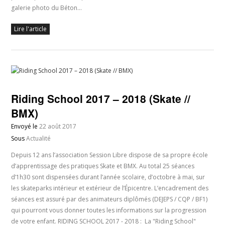
galerie photo du Béton…
Lire l'article
Riding School 2017 – 2018 (Skate //
BMX)
Envoyé le
22 août 2017
Sous
Actualité
Depuis 12 ans l’association Session Libre dispose de sa propre école
d’apprentissage des pratiques Skate et BMX. Au total 25 séances
d’1h30 sont dispensées durant l’année scolaire, d’octobre à mai, sur
les skateparks intérieur et extérieur de l’Épicentre. L’encadrement des
séances est assuré par des animateurs diplômés (DEJEPS / CQP / BF1)
qui pourront vous donner toutes les informations sur la progression
de votre enfant. RIDING SCHOOL 2017 - 2018 : La "Riding School"