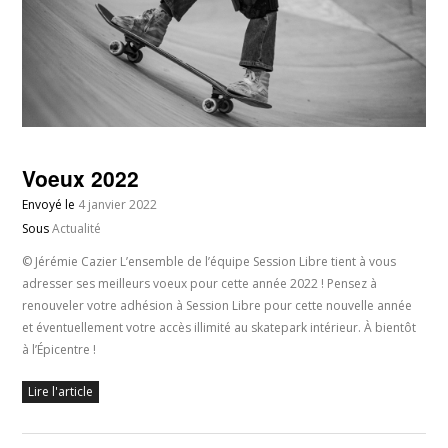
Voeux 2022
Envoyé le
4 janvier 2022
Sous
Actualité
© Jérémie Cazier L’ensemble de l’équipe Session Libre tient à vous
adresser ses meilleurs voeux pour cette année 2022 ! Pensez à
renouveler votre adhésion à Session Libre pour cette nouvelle année
et éventuellement votre accès illimité au skatepark intérieur. À bientôt
à l’Épicentre !
Lire l'article