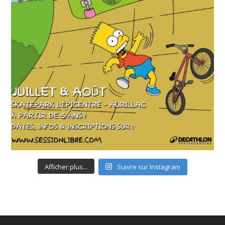
Afficher plus...
Suivre sur Instagram