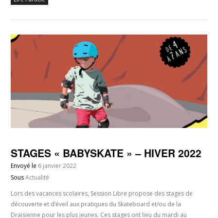
STAGES « BABYSKATE » – HIVER 2022
Envoyé le
6 janvier 2022
Sous
Actualité
Lors des vacances scolaires, Session Libre propose des stages de
découverte et d’éveil aux pratiques du Skateboard et/ou de la
Draisienne pour les plus jeunes. Ces stages ont lieu du mardi au