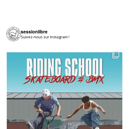
sessionlibre
Suivez-nous sur Instagram !