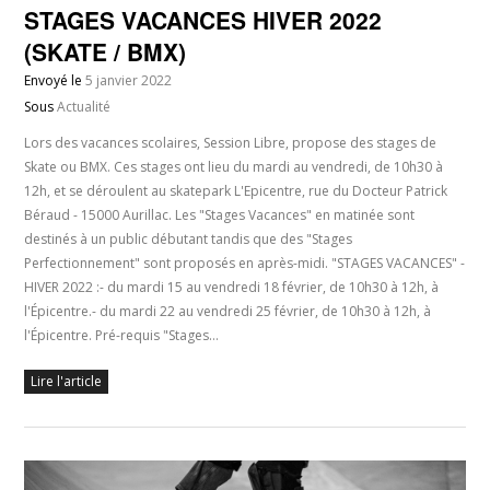
STAGES VACANCES HIVER 2022
(SKATE / BMX)
Envoyé le
5 janvier 2022
Sous
Actualité
Lors des vacances scolaires, Session Libre, propose des stages de
Skate ou BMX. Ces stages ont lieu du mardi au vendredi, de 10h30 à
12h, et se déroulent au skatepark L'Epicentre, rue du Docteur Patrick
Béraud - 15000 Aurillac. Les "Stages Vacances" en matinée sont
destinés à un public débutant tandis que des "Stages
Perfectionnement" sont proposés en après-midi. "STAGES VACANCES" -
HIVER 2022 :- du mardi 15 au vendredi 18 février, de 10h30 à 12h, à
l'Épicentre.- du mardi 22 au vendredi 25 février, de 10h30 à 12h, à
l'Épicentre. Pré-requis "Stages…
Lire l'article