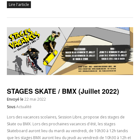
Lire l'article
STAGES SKATE / BMX (Juillet 2022)
Envoyé le
22 mai 2022
Sous
Actualité
Lors des vacances scolaires, Session Libre, propose des stages de
Skate ou BMX. Lors des prochaines vacances d'été, les stages
Skateboard auront lieu du mardi au vendredi, de 10h30 à 12h tandis
que les stages BMX auront lieu du jeudi au vendredi de 10h30 à 12h et