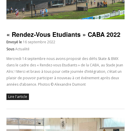
« Rendez-Vous Etudiants » CABA 2022
Envoyé le
16 septembre 2022
Sous
Actualité
Mercredi 14 septembre nous avons proposé des défis Skate & BMX
dans le cadre des « Rendez-vous Etudiants » de la CABA, au Stade Jean
Alric ! Merci et bravo à tous pour cette journée d’intégration, c’était un
plaisir de pouvoir participer à nouveau à cet événement après deux
années d’absence. Photos © Alexandre Dumont
Lire l'article