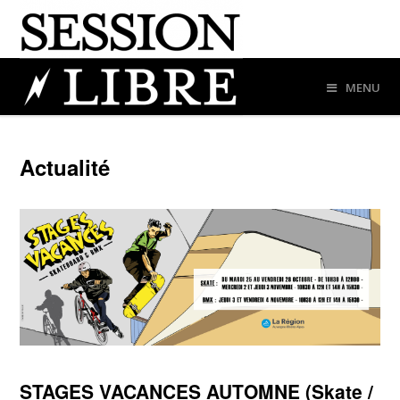
MENU
Actualité
STAGES VACANCES AUTOMNE (Skate /