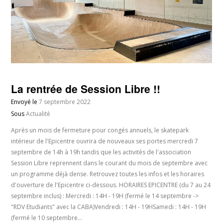
La rentrée de Session Libre !!
Envoyé le
7 septembre 2022
Sous
Actualité
Après un mois de fermeture pour congés annuels, le skatepark
intérieur de l'Epicentre ouvrira de nouveaux ses portes mercredi 7
septembre de 14h à 19h tandis que les activités de l'association
Session Libre reprennent dans le courant du mois de septembre avec
un programme déjà dense. Retrouvez toutes les infos et les horaires
d'ouverture de l'Epicentre ci-dessous. HORAIRES EPICENTRE (du 7 au 24
septembre inclus) : Mercredi : 14H - 19H (fermé le 14 septembre ->
"RDV Etudiants" avec la CABA)Vendredi : 14H - 19HSamedi : 14H - 19H
(fermé le 10 septembre…