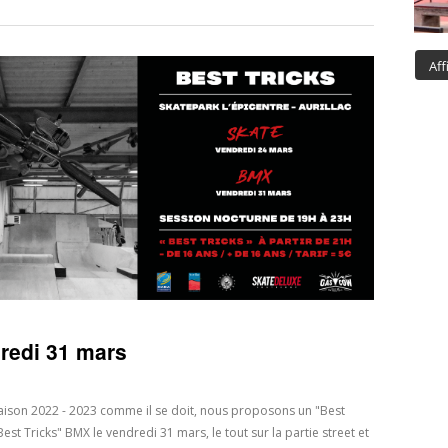
Aff
edi 31 mars
saison 2022 - 2023 comme il se doit, nous proposons un "Best
st Tricks" BMX le vendredi 31 mars, le tout sur la partie street et