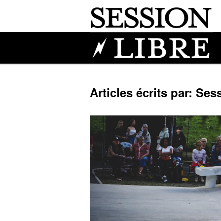
Articles écrits par: Ses