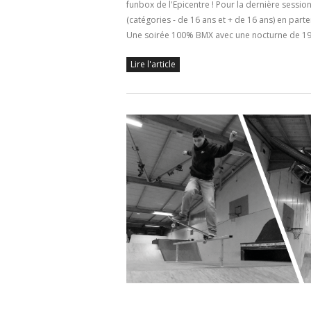
funbox de l'Epicentre ! Pour la dernière sessi
(catégories - de 16 ans et + de 16 ans) en parte
Une soirée 100% BMX avec une nocturne de 1
Lire l'article