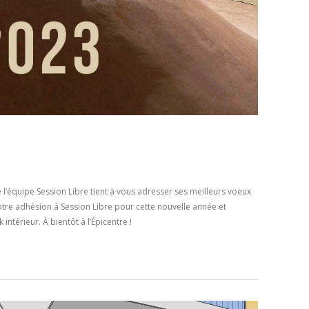
’équipe Session Libre tient à vous adresser ses meilleurs voeux
tre adhésion à Session Libre pour cette nouvelle année et
intérieur. À bientôt à l’Épicentre !