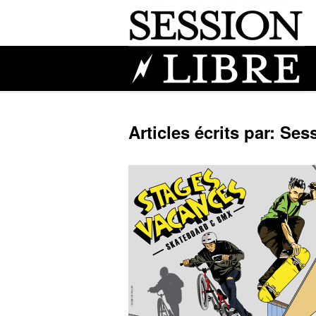
Articles écrits par: Ses